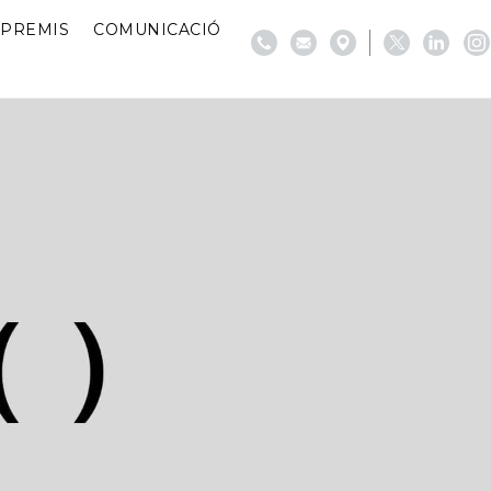
PREMIS
COMUNICACIÓ