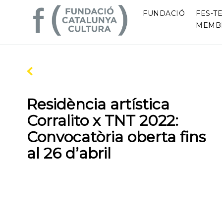
FUNDACIÓ
FES-TE
MEMB
Residència artística
Corralito x TNT 2022:
Convocatòria oberta fins
al 26 d’abril