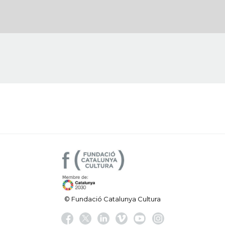
© Fundació Catalunya Cultura