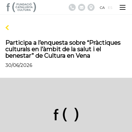
CA
ES
Participa a l’enquesta sobre “Pràctiques
culturals en l’àmbit de la salut i el
benestar” de Cultura en Vena
30/06/2026