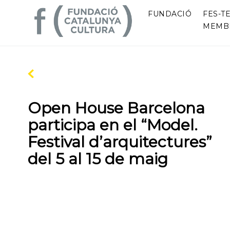
FUNDACIÓ
FES-TE
MEMB
Open House Barcelona
participa en el “Model.
Festival d’arquitectures”
del 5 al 15 de maig