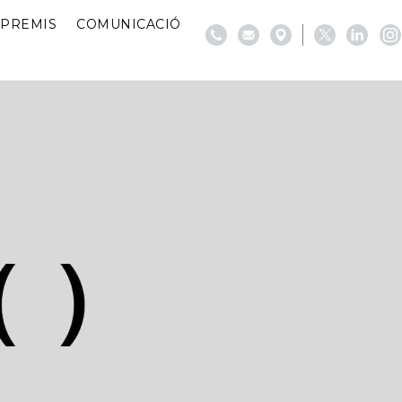
PREMIS
COMUNICACIÓ