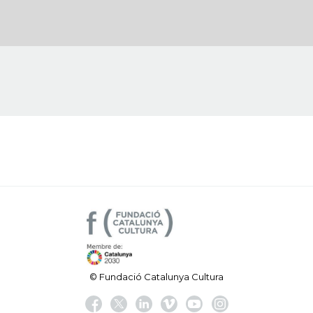
© Fundació Catalunya Cultura