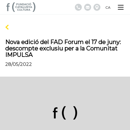
CA
Nova edició del FAD Forum el 17 de juny:
descompte exclusiu per a la Comunitat
IMPULSA
28/05/2022