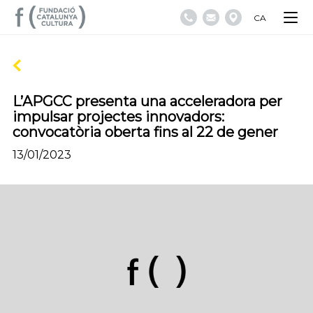
CA
L’APGCC presenta una acceleradora per
impulsar projectes innovadors:
convocatòria oberta fins al 22 de gener
13/01/2023