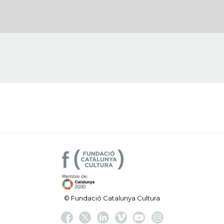
© Fundació Catalunya Cultura