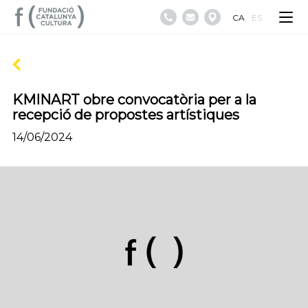
CA
ES
KMINART obre convocatòria per a la
recepció de propostes artístiques
14/06/2024