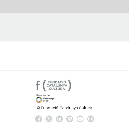
© Fundació Catalunya Cultura