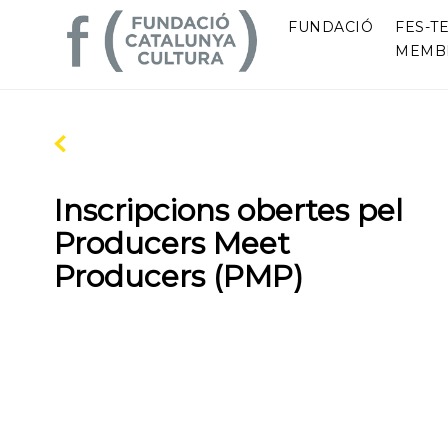
FUNDACIÓ
FES-TE
MEMB
Inscripcions obertes pel
Producers Meet
Producers (PMP)