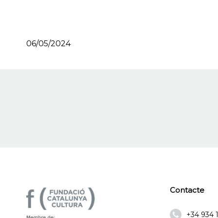
06/05/2024
Contacte
+34 934 