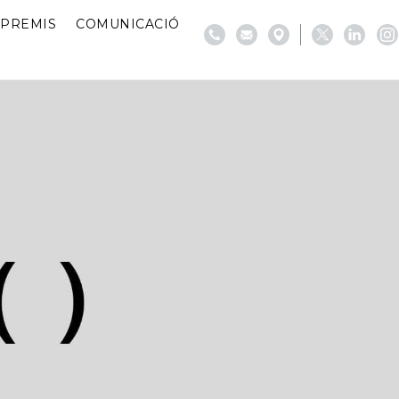
PREMIS
COMUNICACIÓ