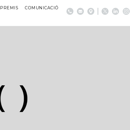
PREMIS
COMUNICACIÓ