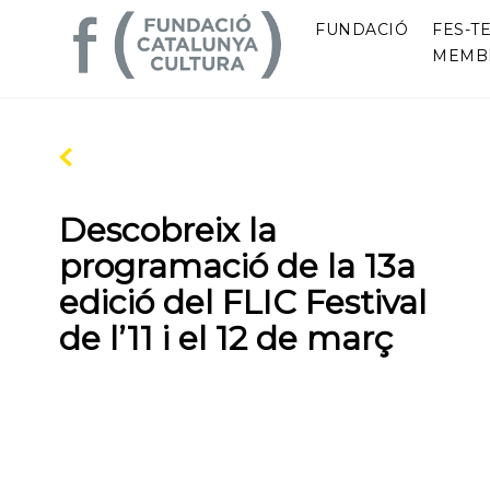
FUNDACIÓ
FES-TE
MEMB
Descobreix la
programació de la 13a
edició del FLIC Festival
de l’11 i el 12 de març