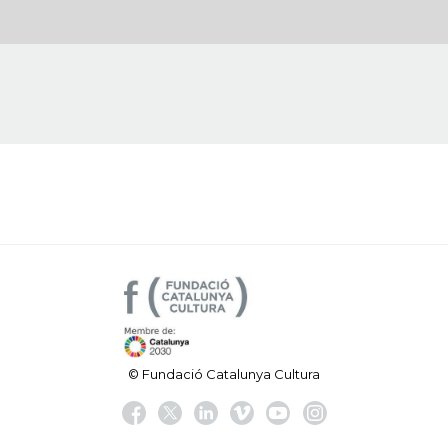
© Fundació Catalunya Cultura