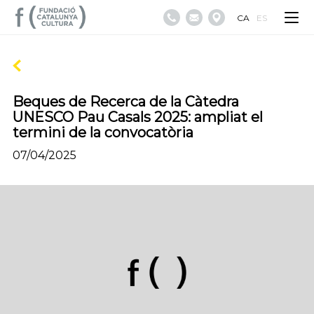
CA
ES
Beques de Recerca de la Càtedra
UNESCO Pau Casals 2025: ampliat el
termini de la convocatòria
07/04/2025