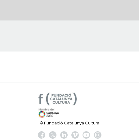
© Fundació Catalunya Cultura