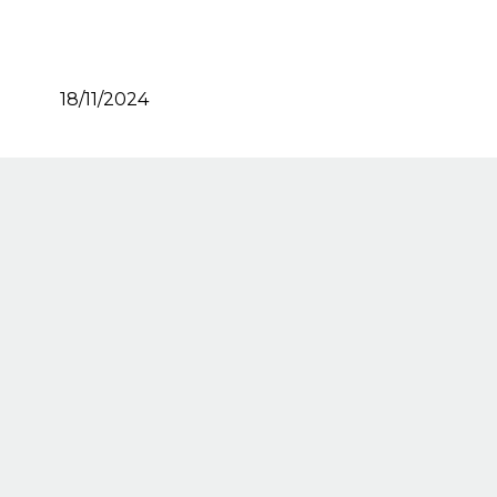
18/11/2024