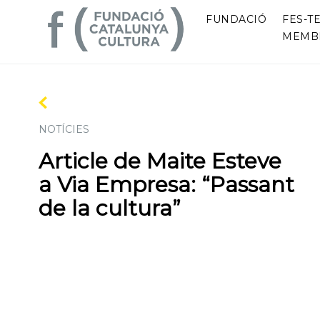
FUNDACIÓ
FES-TE
MEMB
NOTÍCIES
Article de Maite Esteve
a Via Empresa: “Passant
de la cultura”