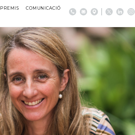
PREMIS
COMUNICACIÓ