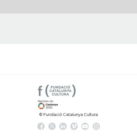
© Fundació Catalunya Cultura