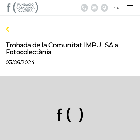
CA
Trobada de la Comunitat IMPULSA a
Fotocolectània
03/06/2024