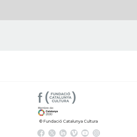
© Fundació Catalunya Cultura