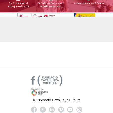
© Fundació Catalunya Cultura