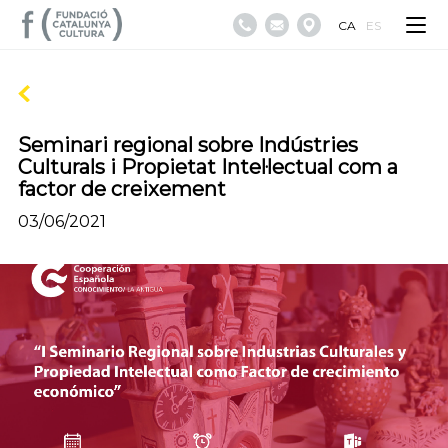
CA
ES
Seminari regional sobre Indústries
Culturals i Propietat Intel·lectual com a
factor de creixement
03/06/2021