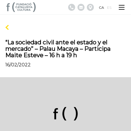
CA
ES
“La sociedad civil ante el estado y el
mercado” – Palau Macaya – Participa
Maite Esteve – 16 h a 19 h
16/02/2022