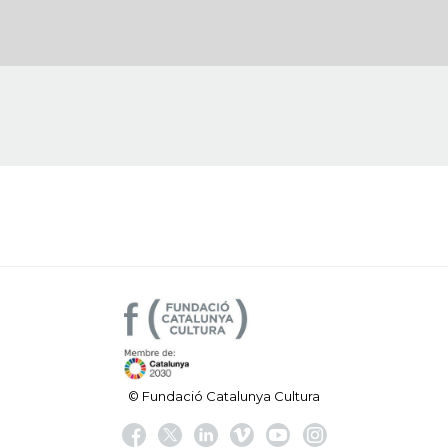
© Fundació Catalunya Cultura