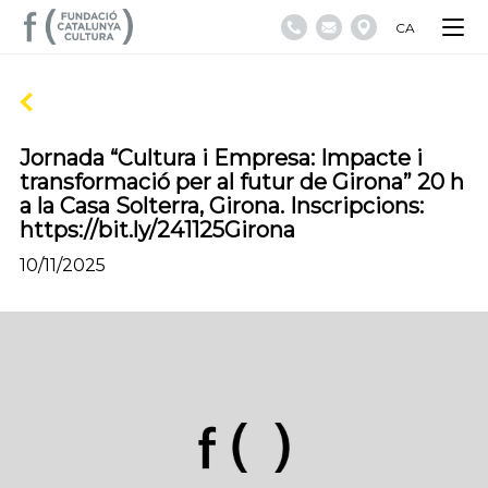
CA
Jornada “Cultura i Empresa: Impacte i
transformació per al futur de Girona” 20 h
a la Casa Solterra, Girona. Inscripcions:
https://bit.ly/241125Girona
10/11/2025