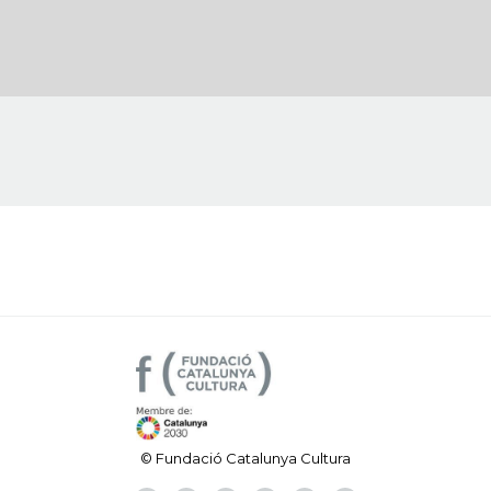
© Fundació Catalunya Cultura