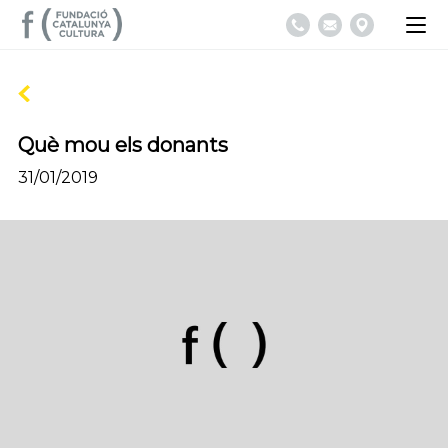
Què mou els donants
31/01/2019