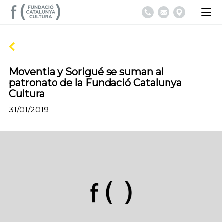
Moventia y Sorigué se suman al
patronato de la Fundació Catalunya
Cultura
31/01/2019