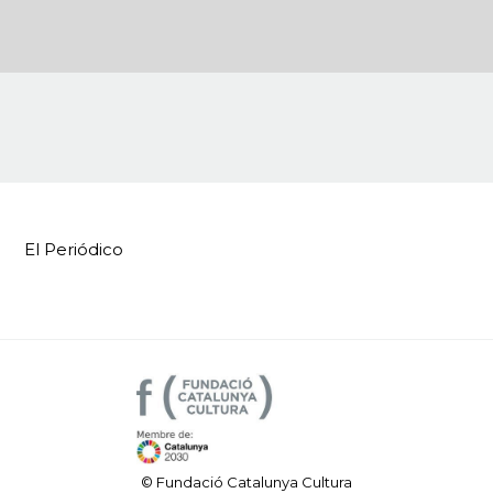
El Periódico
© Fundació Catalunya Cultura