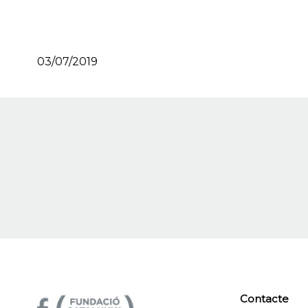
03/07/2019
Contacte