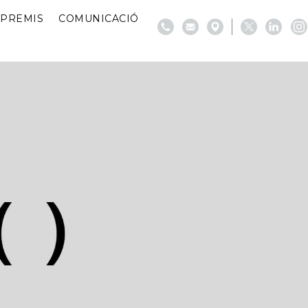
PREMIS
COMUNICACIÓ