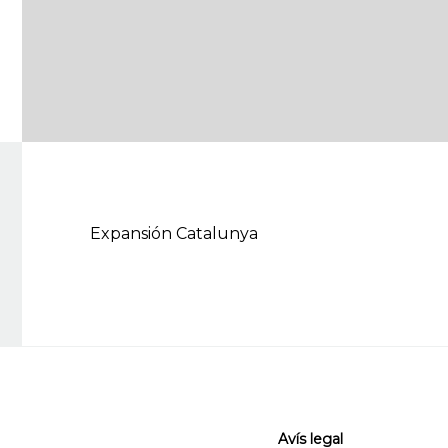
Expansión Catalunya
Avís legal