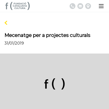
Mecenatge per a projectes culturals
31/01/2019