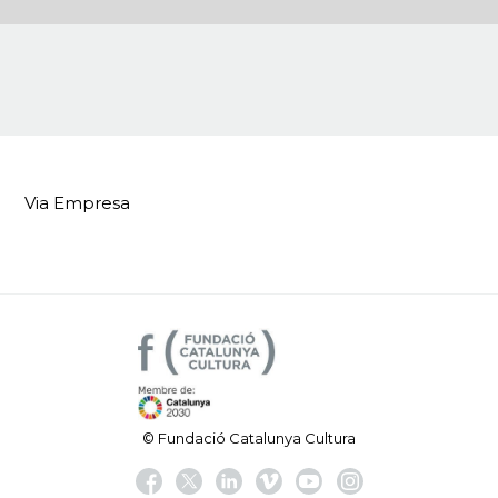
Via Empresa
© Fundació Catalunya Cultura