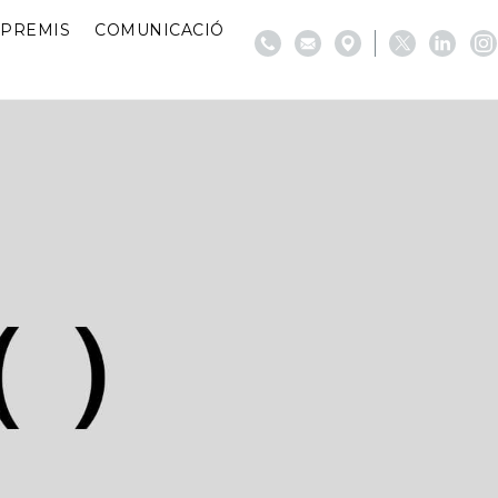
PREMIS
COMUNICACIÓ