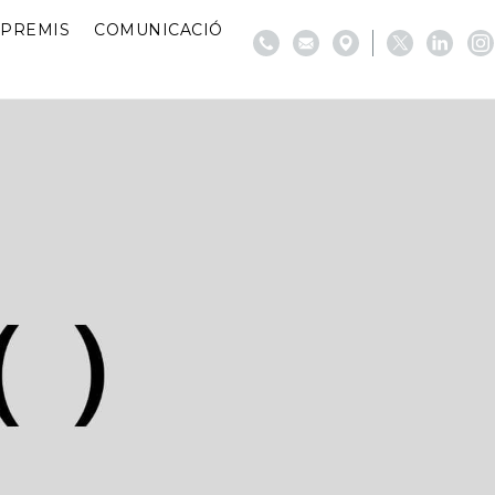
PREMIS
COMUNICACIÓ