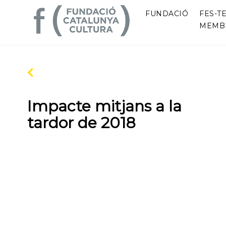
FUNDACIÓ
FES-TE
MEMB
Impacte mitjans a la
tardor de 2018