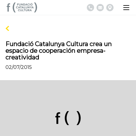
Fundació Catalunya Cultura crea un
espacio de cooperación empresa-
creatividad
02/07/2015