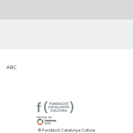
ABC
© Fundació Catalunya Cultura