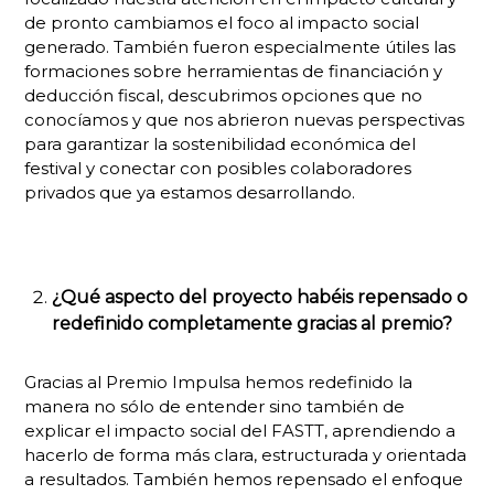
de pronto cambiamos el foco al impacto social
generado. También fueron especialmente útiles las
formaciones sobre herramientas de financiación y
deducción fiscal, descubrimos opciones que no
conocíamos y que nos abrieron nuevas perspectivas
para garantizar la sostenibilidad económica del
festival y conectar con posibles colaboradores
privados que ya estamos desarrollando.
¿Qué aspecto del proyecto habéis repensado o
redefinido completamente gracias al premio?
Gracias al Premio Impulsa hemos redefinido la
manera no sólo de entender sino también de
explicar el impacto social del FASTT, aprendiendo a
hacerlo de forma más clara, estructurada y orientada
a resultados. También hemos repensado el enfoque