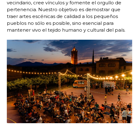
vecindario, cree vínculos y fomente el orgullo de
pertenencia. Nuestro objetivo es demostrar que
traer artes escénicas de calidad a los pequeños
pueblos no sólo es posible, sino esencial para
mantener vivo el tejido humano y cultural del país.