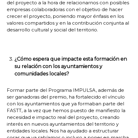
del proyecto a la hora de relacionarnos con posibles
empresas colaboradoras con el objetivo de hacer
crecer el proyecto, poniendo mayor énfasis en los
valores compartidos y en la contribución conjunta al
desarrollo cultural y social del territorio.
¿Cómo espera que impacte esta formación en
su relación con los ayuntamientos y
comunidades locales?
Formar parte del Programa IMPULSA, además de
ser ganadoras del premio, ha fortalecido el vínculo
con los ayuntamientos que ya formaban parte del
FASTT, a la vez que hemos puesto de manifiesto la
necesidad e impacto real del proyecto, creando
interés en nuevos ayuntamientos del territorio y
entidades locales. Nos ha ayudado a estructurar
cosas que ya sabíamos o incluso a poner en marcha