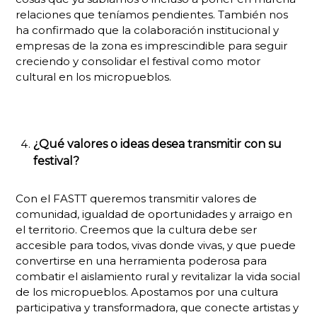
relaciones que teníamos pendientes. También nos
ha confirmado que la colaboración institucional y
empresas de la zona es imprescindible para seguir
creciendo y consolidar el festival como motor
cultural en los micropueblos.
¿Qué valores o ideas desea transmitir con su
festival?
Con el FASTT queremos transmitir valores de
comunidad, igualdad de oportunidades y arraigo en
el territorio. Creemos que la cultura debe ser
accesible para todos, vivas donde vivas, y que puede
convertirse en una herramienta poderosa para
combatir el aislamiento rural y revitalizar la vida social
de los micropueblos. Apostamos por una cultura
participativa y transformadora, que conecte artistas y