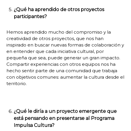
¿Qué ha aprendido de otros proyectos
participantes?
Hemos aprendido mucho del compromiso y la
creatividad de otros proyectos, que nos han
inspirado en buscar nuevas formas de colaboración y
en entender que cada iniciativa cultural, por
pequeña que sea, puede generar un gran impacto.
Compartir experiencias con otros equipos nos ha
hecho sentir parte de una comunidad que trabaja
con objetivos comunes: aumentar la cultura desde el
territorio.
¿Qué le diría a un proyecto emergente que
está pensando en presentarse al Programa
Impulsa Cultura?