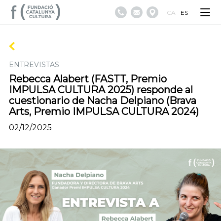
CA
ES
ENTREVISTAS
Rebecca Alabert (FASTT, Premio
IMPULSA CULTURA 2025) responde al
cuestionario de Nacha Delpiano (Brava
Arts, Premio IMPULSA CULTURA 2024)
02/12/2025