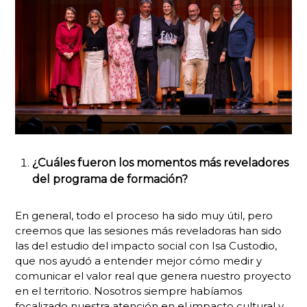
¿Cuáles fueron los momentos más reveladores
del programa de formación?
En general, todo el proceso ha sido muy útil, pero
creemos que las sesiones más reveladoras han sido
las del estudio del impacto social con Isa Custodio,
que nos ayudó a entender mejor cómo medir y
comunicar el valor real que genera nuestro proyecto
en el territorio. Nosotros siempre habíamos
focalizado nuestra atención en el impacto cultural y