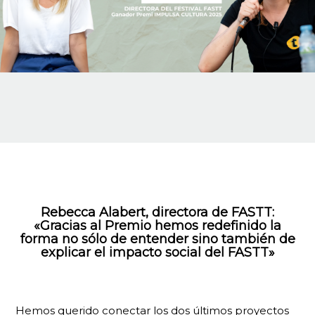
Rebecca Alabert, directora de FASTT:
«Gracias al Premio hemos redefinido la
forma no sólo de entender sino también de
explicar el impacto social del FASTT»
Hemos querido conectar los dos últimos proyectos