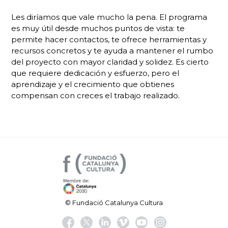
Les diríamos que vale mucho la pena. El programa
es muy útil desde muchos puntos de vista: te
permite hacer contactos, te ofrece herramientas y
recursos concretos y te ayuda a mantener el rumbo
del proyecto con mayor claridad y solidez. Es cierto
que requiere dedicación y esfuerzo, pero el
aprendizaje y el crecimiento que obtienes
compensan con creces el trabajo realizado.
© Fundació Catalunya Cultura