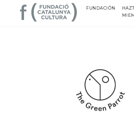
FUNDACIÓN
HAZ
MIE