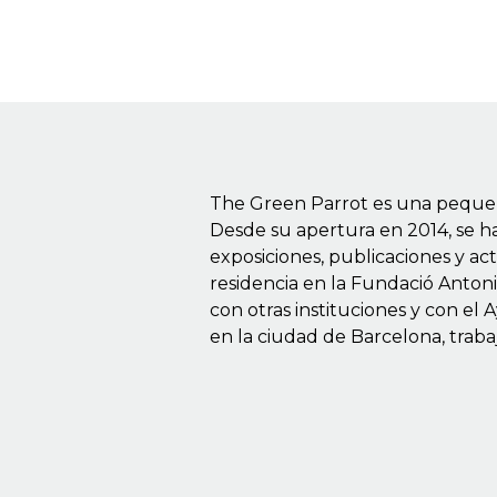
The Green Parrot es una pequeña
Desde su apertura en 2014, se h
exposiciones, publicaciones y ac
residencia en la Fundació Anton
con otras instituciones y con el
en la ciudad de Barcelona, ​​tra