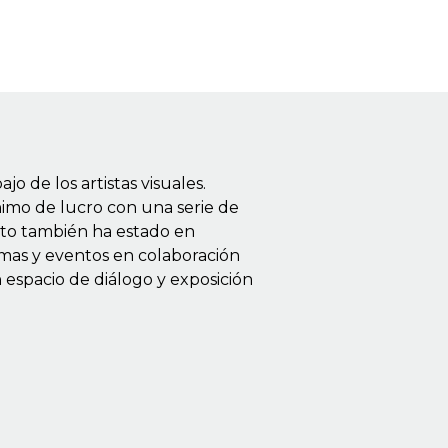
 de los artistas visuales.
nimo de lucro con una serie de
ecto también ha estado en
amas y eventos en colaboración
 espacio de diálogo y exposición