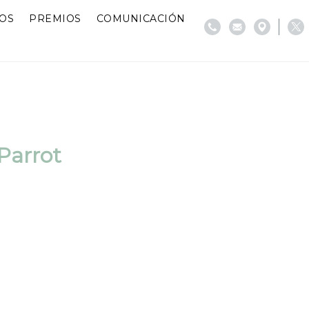
IOS
PREMIOS
COMUNICACIÓN
Parrot