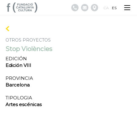
CA
ES
OTROS PROYECTOS
Stop Violències
EDICIÓN
Edición VIII
PROVINCIA
Barcelona
TIPOLOGIA
Artes escénicas