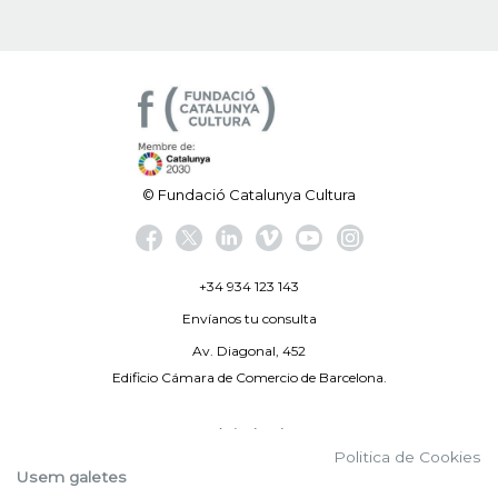
© Fundació Catalunya Cultura
+34 934 123 143
Envíanos tu consulta
Av. Diagonal, 452
Edificio Cámara de Comercio de Barcelona.
Aviso legal
Politica de Cookies
Política de privacidad
Usem galetes