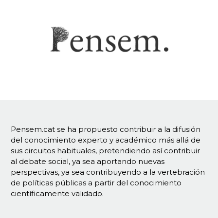
Pensem.cat se ha propuesto contribuir a la difusión
del conocimiento experto y académico más allá de
sus circuitos habituales, pretendiendo así contribuir
al debate social, ya sea aportando nuevas
perspectivas, ya sea contribuyendo a la vertebración
de políticas públicas a partir del conocimiento
científicamente validado.