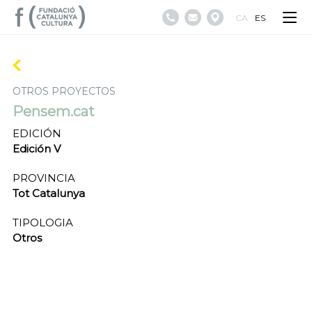
CA
ES
OTROS PROYECTOS
Pensem.cat
EDICIÓN
Edición V
PROVINCIA
Tot Catalunya
TIPOLOGIA
Otros