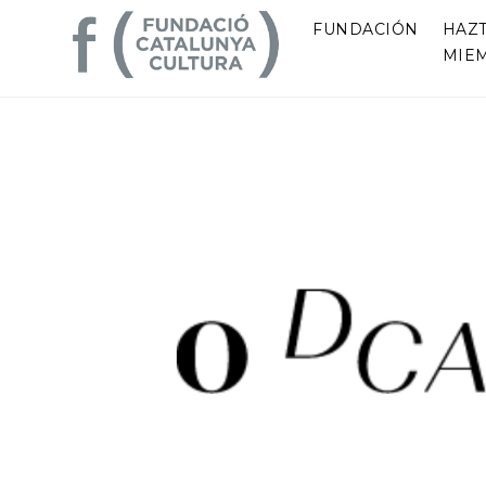
FUNDACIÓN
HAZ
MIE