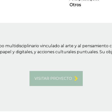
Otros
multidisciplinario vinculado al arte y al pensamiento cr
 papel y digitales, y acciones culturales puntuales. Su o
VISITAR PROYECTO