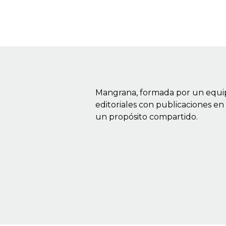
Mangrana, formada por un equipo 
editoriales con publicaciones en
un propósito compartido.