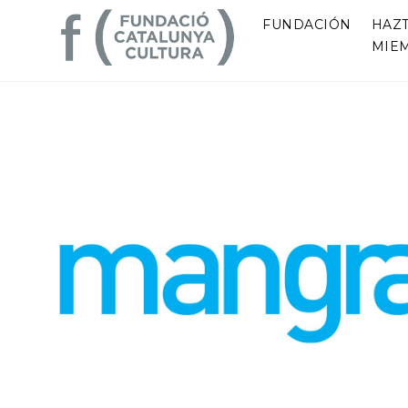
FUNDACIÓN
HAZ
MIE