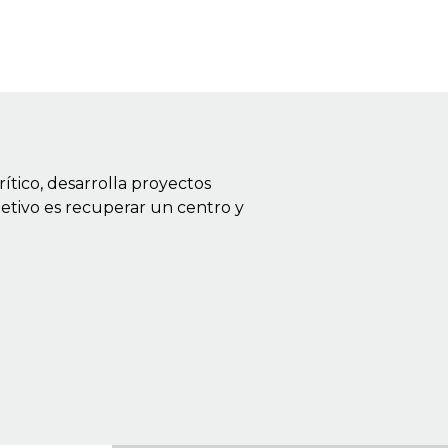
ítico, desarrolla proyectos
bjetivo es recuperar un centro y