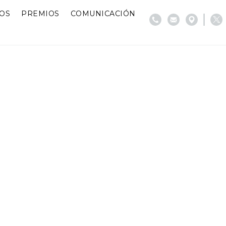
IOS
PREMIOS
COMUNICACIÓN