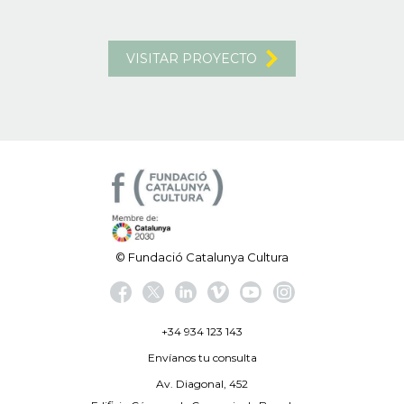
VISITAR PROYECTO
© Fundació Catalunya Cultura
+34 934 123 143
Envíanos tu consulta
Av. Diagonal, 452