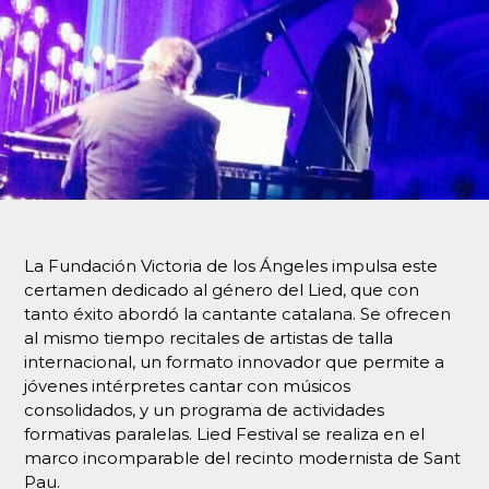
La Fundación Victoria de los Ángeles impulsa este
certamen dedicado al género del Lied, que con
tanto éxito abordó la cantante catalana. Se ofrecen
al mismo tiempo recitales de artistas de talla
internacional, un formato innovador que permite a
jóvenes intérpretes cantar con músicos
consolidados, y un programa de actividades
formativas paralelas. Lied Festival se realiza en el
marco incomparable del recinto modernista de Sant
Pau.