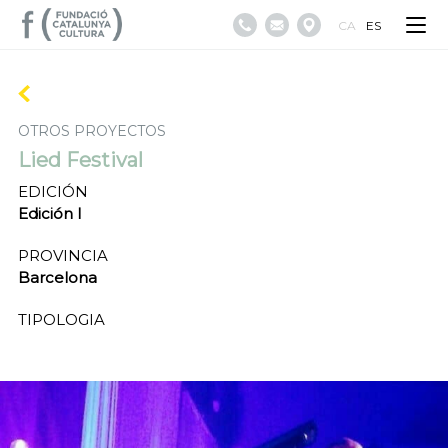
CA
ES
OTROS PROYECTOS
Lied Festival
EDICIÓN
Edición I
PROVINCIA
Barcelona
TIPOLOGIA