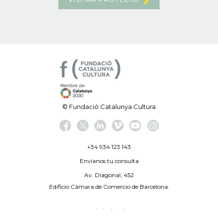
© Fundació Catalunya Cultura
+34 934 123 143
Envíanos tu consulta
Av. Diagonal, 452
Edificio Cámara de Comercio de Barcelona.
Aviso legal