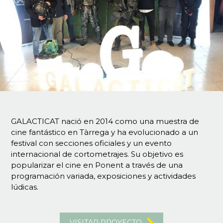
GALACTICAT nació en 2014 como una muestra de
cine fantástico en Tàrrega y ha evolucionado a un
festival con secciones oficiales y un evento
internacional de cortometrajes. Su objetivo es
popularizar el cine en Ponent a través de una
programación variada, exposiciones y actividades
lúdicas.
VISITAR PROYECTO