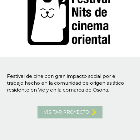
Festival de cine con gran impacto social por el
trabajo hecho en la comunidad de origen asiático
residente en Vic y en la comarca de Osona.
VISITAR PROYECTO