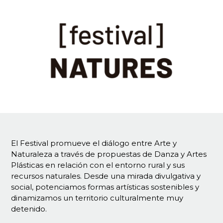
El Festival promueve el diálogo entre Arte y
Naturaleza a través de propuestas de Danza y Artes
Plásticas en relación con el entorno rural y sus
recursos naturales. Desde una mirada divulgativa y
social, potenciamos formas artísticas sostenibles y
dinamizamos un territorio culturalmente muy
detenido.