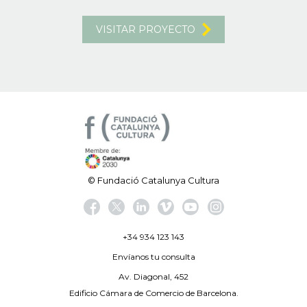
VISITAR PROYECTO
© Fundació Catalunya Cultura
+34 934 123 143
Envíanos tu consulta
Av. Diagonal, 452
Edificio Cámara de Comercio de Barcelona.