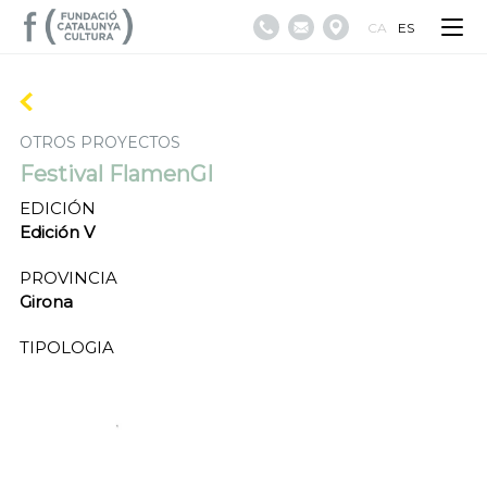
CA
ES
OTROS PROYECTOS
Festival FlamenGI
EDICIÓN
Edición V
PROVINCIA
Girona
TIPOLOGIA