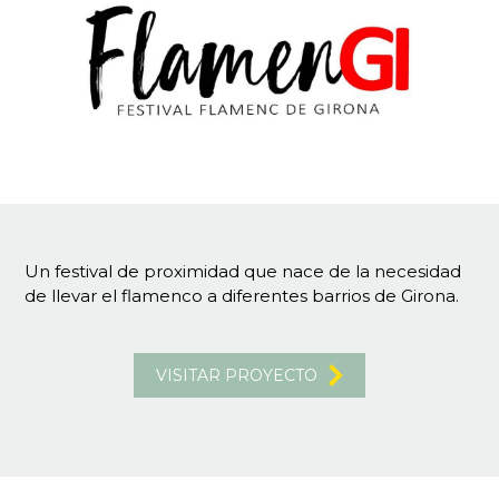
Un festival de proximidad que nace de la necesidad
de llevar el flamenco a diferentes barrios de Girona.
VISITAR PROYECTO