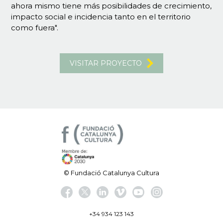
ahora mismo tiene más posibilidades de crecimiento,
impacto social e incidencia tanto en el territorio
como fuera".
VISITAR PROYECTO
© Fundació Catalunya Cultura
+34 934 123 143