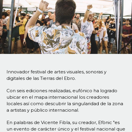
Innovador festival de artes visuales, sonoras y
digitales de las Tierras del Ebro.
Con seis ediciones realizadas, eufónico ha logrado
ubicar en el mapa internacional los creadores
locales así como descubrir la singularidad de la zona
a artistas y público internacional.
En palabras de Vicente Fibla, su creador, Efònic "es
un evento de carácter único y el festival nacional que