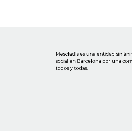
Mescladís es una entidad sin án
social en Barcelona por una con
todos y todas.