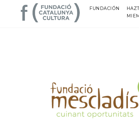
FUNDACIÓN
HAZ
MIE