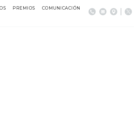
IOS
PREMIOS
COMUNICACIÓN