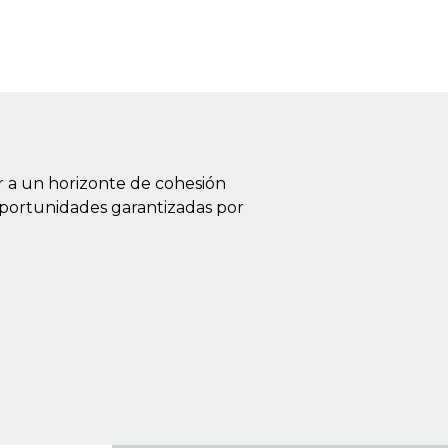
r a un horizonte de cohesión
oportunidades garantizadas por