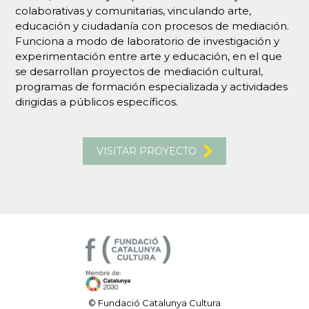
colaborativas y comunitarias, vinculando arte,
educación y ciudadanía con procesos de mediación.
Funciona a modo de laboratorio de investigación y
experimentación entre arte y educación, en el que
se desarrollan proyectos de mediación cultural,
programas de formación especializada y actividades
dirigidas a públicos específicos.
VISITAR PROYECTO
© Fundació Catalunya Cultura