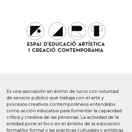
Es una asociación sin ánimo de lucro con voluntad
de servicio público que trabaja con el arte y
procesos creativos contemporáneos entendidos
como acción educativa para fomentar la capacidad
crítica y creativa de las personas. La actividad de la
entidad pone el foco en el ámbito de la educación
formal/no formal y las prácticas culturales y artísticas