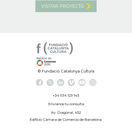
VISITAR PROYECTO
© Fundació Catalunya Cultura
+34 934 123 143
Envíanos tu consulta
Av. Diagonal, 452
Edificio Cámara de Comercio de Barcelona.