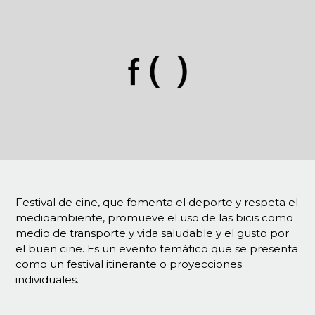
Festival de cine, que fomenta el deporte y respeta el
medioambiente, promueve el uso de las bicis como
medio de transporte y vida saludable y el gusto por
el buen cine. Es un evento temático que se presenta
como un festival itinerante o proyecciones
individuales.