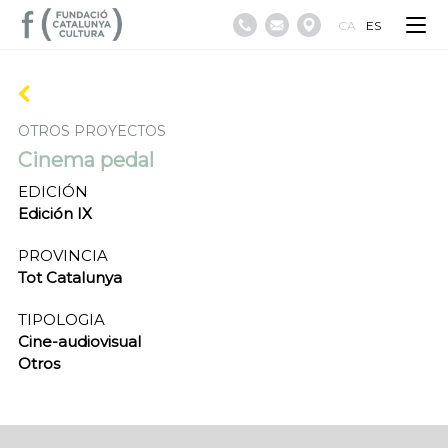
CA
ES
OTROS PROYECTOS
Cinema pedal
EDICIÓN
Edición IX
PROVINCIA
Tot Catalunya
TIPOLOGIA
Cine-audiovisual
Otros