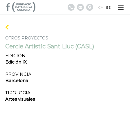
CA
ES
OTROS PROYECTOS
Cercle Artístic Sant Lluc (CASL)
EDICIÓN
Edición IX
PROVINCIA
Barcelona
TIPOLOGIA
Artes visuales