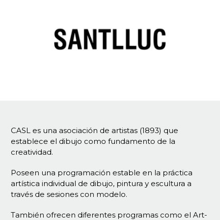
CASL es una asociación de artistas (1893) que
establece el dibujo como fundamento de la
creatividad.
Poseen una programación estable en la práctica
artística individual de dibujo, pintura y escultura a
través de sesiones con modelo.
También ofrecen diferentes programas como el Art-