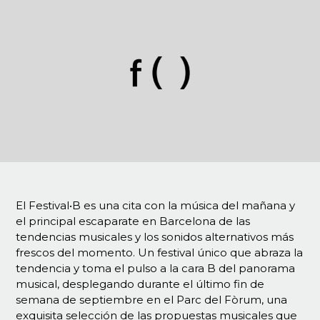
El Festival•B es una cita con la música del mañana y
el principal escaparate en Barcelona de las
tendencias musicales y los sonidos alternativos más
frescos del momento. Un festival único que abraza la
tendencia y toma el pulso a la cara B del panorama
musical, desplegando durante el último fin de
semana de septiembre en el Parc del Fòrum, una
exquisita selección de las propuestas musicales que