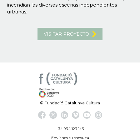
incendian las diversas escenas independientes
urbanas.
VISITAR PROYECTO
© Fundació Catalunya Cultura
+34 934 123 143
Envíanos tu consulta