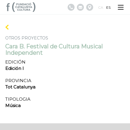
CA
ES
OTROS PROYECTOS
Cara B. Festival de Cultura Musical
Independent
EDICIÓN
Edición I
PROVINCIA
Tot Catalunya
TIPOLOGIA
Música