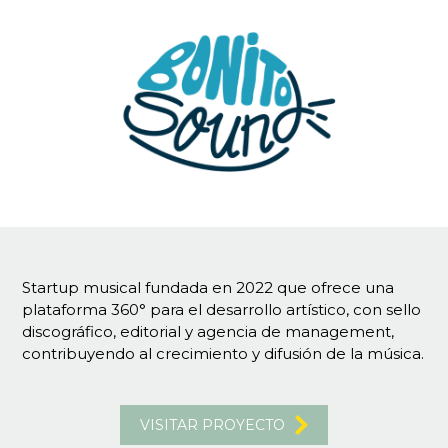
Startup musical fundada en 2022 que ofrece una
plataforma 360° para el desarrollo artístico, con sello
discográfico, editorial y agencia de management,
contribuyendo al crecimiento y difusión de la música.
VISITAR PROYECTO