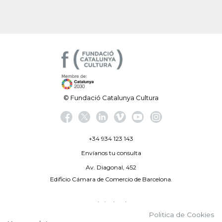
© Fundació Catalunya Cultura
+34 934 123 143
Envíanos tu consulta
Av. Diagonal, 452
Edificio Cámara de Comercio de Barcelona.
Aviso legal
Politica de Cookies
Política de privacidad