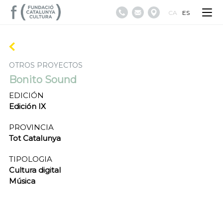
CA
ES
OTROS PROYECTOS
Bonito Sound
EDICIÓN
Edición IX
PROVINCIA
Tot Catalunya
TIPOLOGIA
Cultura digital
Música