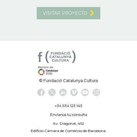
VISITAR PROYECTO
© Fundació Catalunya Cultura
+34 934 123 143
Envíanos tu consulta
Av. Diagonal, 452
Edificio Cámara de Comercio de Barcelona.