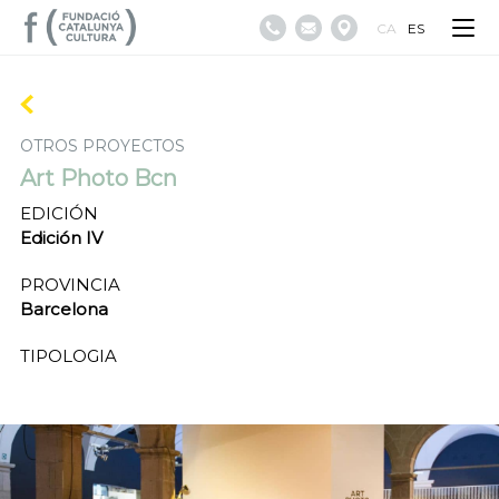
CA
ES
OTROS PROYECTOS
Art Photo Bcn
EDICIÓN
Edición IV
PROVINCIA
Barcelona
TIPOLOGIA