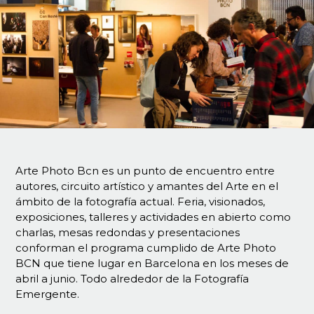
Arte Photo Bcn es un punto de encuentro entre
autores, circuito artístico y amantes del Arte en el
ámbito de la fotografía actual. Feria, visionados,
exposiciones, talleres y actividades en abierto como
charlas, mesas redondas y presentaciones
conforman el programa cumplido de Arte Photo
BCN que tiene lugar en Barcelona en los meses de
abril a junio. Todo alrededor de la Fotografía
Emergente.