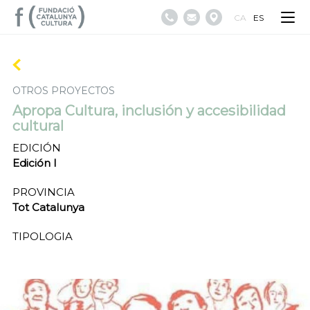
CA
ES
OTROS PROYECTOS
Apropa Cultura, inclusión y accesibilidad
cultural
EDICIÓN
Edición I
PROVINCIA
Tot Catalunya
TIPOLOGIA