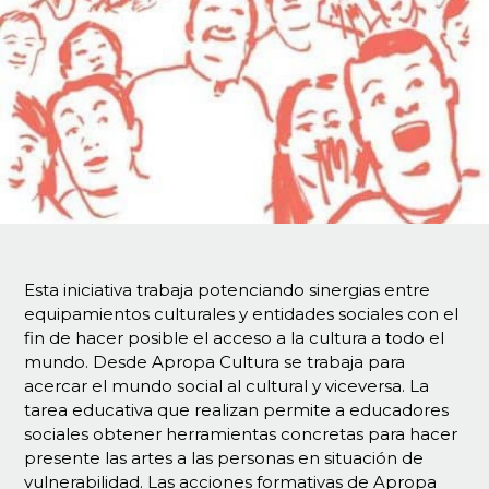
Esta iniciativa trabaja potenciando sinergias entre
equipamientos culturales y entidades sociales con el
fin de hacer posible el acceso a la cultura a todo el
mundo. Desde Apropa Cultura se trabaja para
acercar el mundo social al cultural y viceversa. La
tarea educativa que realizan permite a educadores
sociales obtener herramientas concretas para hacer
presente las artes a las personas en situación de
vulnerabilidad. Las acciones formativas de Apropa