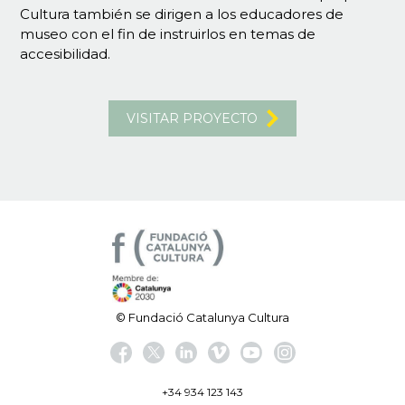
Cultura también se dirigen a los educadores de
museo con el fin de instruirlos en temas de
accesibilidad.
VISITAR PROYECTO
© Fundació Catalunya Cultura
+34 934 123 143