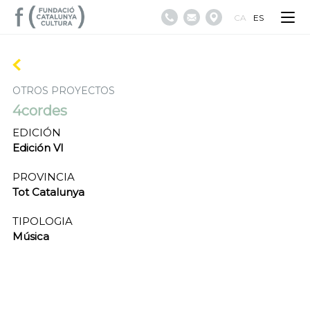
CA
ES
OTROS PROYECTOS
4cordes
EDICIÓN
Edición VI
PROVINCIA
Tot Catalunya
TIPOLOGIA
Música