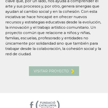
clave que, por un lado, nos ayuda a comprender el
arte y sus procesos y, por otro, genera sinergias que
ayudan al cambio social y en la cohesión. Con esta
iniciativa se hace hincapié en ofrecer nuevos
recursos y estrategias educativas desde la evolución,
la innovación y el trabajo artístico comunitario. Un
proyecto común que relacione a niños y niñas,
familias, escuelas, profesorado y entidades no
únicamente por solidaridad sino que también para
trabajar desde la colaboración, la cohesión social y la
red de ciudad.
VISITAR PROYECTO