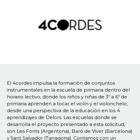
El 4cordes impulsa la formación de conjuntos
instrumentales en la escuela de primaria dentro del
horario lectivo, donde los niños y niñas de 3º a 6º de
primaria aprenden a tocar el violín y el violonchelo,
desde una perspectiva de la educación en los 4
aprendizajes de Delors. Las escuelas donde se
desarrolla el proyecto presentado a esta solicitud,
son Les Fonts (Argentona), Baró de Viver (Barcelona)
y Sant Salvador (Tarragona). Contamos con un