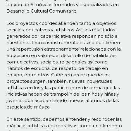
equipo de 6 músicos formados y especializados en
Desarrollo Cultural Comunitario.
Los proyectos 4cordes atienden tanto a objetivos
sociales, educativos y artísticos. Así, los resultados
generados por cada iniciativa responden no sólo a
cuestiones técnicas instrumentales sino que tienen
una repercusión estrechamente relacionada con la
educación en valores, al desarrollo de habilidades
comunicativas, sociales, relacionales así como
hábitos de escucha, de respeto, de trabajo en
equipo, entre otros. Cabe remarcar que de los
proyectos surgen, también, nuevas inquietudes
artísticas en los y las participantes de forma que las
iniciativas hacen de trampolín de los niños y niñas y
jóvenes que acaban siendo nuevos alumnos de las
escuelas de música.
En este sentido, debemos entender y reconocer las
prácticas artísticas colaborativas como un elemento