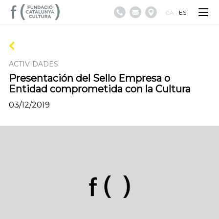
CA
ES
ACTIVIDADES
Presentación del Sello Empresa o
Entidad comprometida con la Cultura
03/12/2019