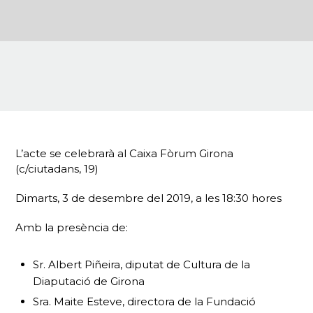
L’acte se celebrarà al Caixa Fòrum Girona
(c/ciutadans, 19)
Dimarts, 3 de desembre del 2019, a les 18:30 hores
Amb la presència de:
Sr. Albert Piñeira, diputat de Cultura de la
Diaputació de Girona
Sra. Maite Esteve, directora de la Fundació