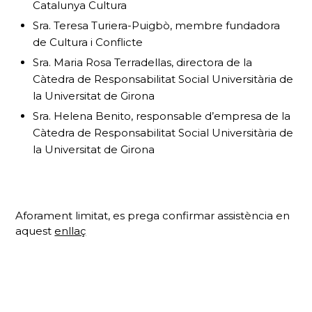
Catalunya Cultura
Sra. Teresa Turiera-Puigbò, membre fundadora
de
Cultura i Conflicte
Sra. Maria Rosa Terradellas, directora de la
Càtedra de Responsabilitat Social Universitària de
la Universitat de Girona
Sra. Helena Benito, responsable d’empresa de la
Càtedra de Responsabilitat Social Universitària de
la Universitat de Girona
Aforament limitat, es prega confirmar assistència en
aquest
enllaç