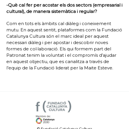
-Què cal fer per acostar els dos sectors (empresarial i
cultural), de manera sistemàtica i regular?
Com en tots els àmbits cal diàleg i coneixement
mutu. En aquest sentit, plataformes com la Fundació
Catalunya Cultura són el marc ideal per aquest
necessari diàleg i per apostar i descobrir noves
formes de col·laboració. Els qui formem part del
Patronat tenim la voluntat i el compromís d’ajudar
en aquest objectiu, que es canalitza a través de
l’equip de la Fundació liderat per la Maite Esteve.
© Fundació Catalunya Cultura