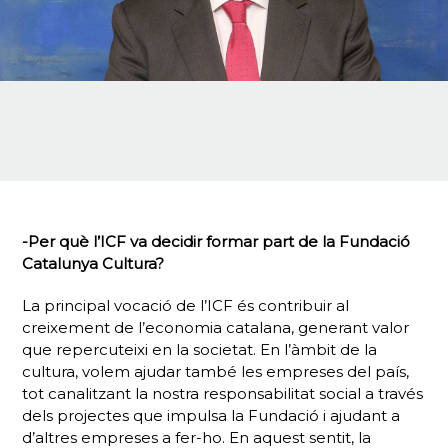
-Per què l’ICF va decidir formar part de la Fundació
Catalunya Cultura?
La principal vocació de l’ICF és contribuir al
creixement de l’economia catalana, generant valor
que repercuteixi en la societat. En l’àmbit de la
cultura, volem ajudar també les empreses del país,
tot canalitzant la nostra responsabilitat social a través
dels projectes que impulsa la Fundació i ajudant a
d’altres empreses a fer-ho. En aquest sentit, la