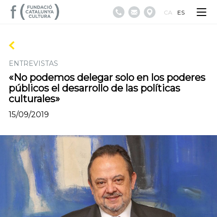
CA
ES
ENTREVISTAS
«No podemos delegar solo en los poderes
públicos el desarrollo de las políticas
culturales»
15/09/2019