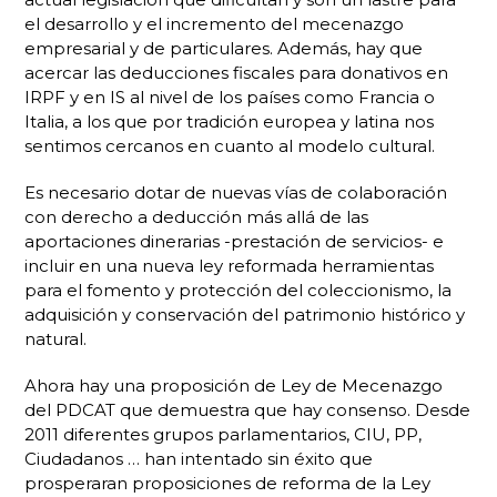
el desarrollo y el incremento del mecenazgo
empresarial y de particulares. Además, hay que
acercar las deducciones fiscales para donativos en
IRPF y en IS al nivel de los países como Francia o
Italia, a los que por tradición europea y latina nos
sentimos cercanos en cuanto al modelo cultural.
Es necesario dotar de nuevas vías de colaboración
con derecho a deducción más allá de las
aportaciones dinerarias -prestación de servicios- e
incluir en una nueva ley reformada herramientas
para el fomento y protección del coleccionismo, la
adquisición y conservación del patrimonio histórico y
natural.
Ahora hay una proposición de Ley de Mecenazgo
del PDCAT que demuestra que hay consenso. Desde
2011 diferentes grupos parlamentarios, CIU, PP,
Ciudadanos … han intentado sin éxito que
prosperaran proposiciones de reforma de la Ley