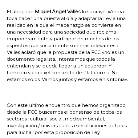
El abogado
Miquel Ángel Vallès
lo subrayó: «Ahora
toca hacer una puesta al día y adaptar la Ley a una
realidad en la que el mecenazgo se convierte en
una necesidad para una sociedad que reclama
empoderamiento y participar en muchos de los
aspectos que socialmente son más relevantes «.
Vallès aclaró que la propuesta de la FCC «no es un
documento legalista. Intentamos que todos la
entiendan y se pueda llegar a un acuerdo». Y
también valoró «el concepto de Plataforma. No
estamos solos. Vamos juntos y estamos en sintonía».
Con este último encuentro que hemos organizado
desde la FCC buscamos el consenso de todos los
sectores -cultural, social, medioambiental,
investigación / universidades e instituciones del país-
para luchar por esta proposición de Ley.