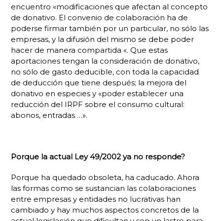
encuentro «modificaciones que afectan al concepto
de donativo. El convenio de colaboración ha de
poderse firmar también por un particular, no sólo las
empresas, y la difusión del mismo se debe poder
hacer de manera compartida «. Que estas
aportaciones tengan la consideración de donativo,
no sólo de gasto deducible, con toda la capacidad
de deducción que tiene después; la mejora del
donativo en especies y «poder establecer una
reducción del IRPF sobre el consumo cultural:
abonos, entradas …».
Porque la actual Ley 49/2002 ya no responde?
Porque ha quedado obsoleta, ha caducado. Ahora
las formas como se sustancian las colaboraciones
entre empresas y entidades no lucrativas han
cambiado y hay muchos aspectos concretos de la
actual legislación que dificultan y son un lastre para