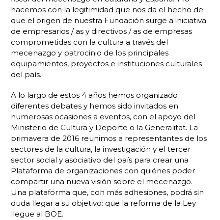
hacemos con la legitimidad que nos da el hecho de
que el origen de nuestra Fundación surge a iniciativa
de empresarios / as y directivos / as de empresas
comprometidas con la cultura a través del
mecenazgo y patrocinio de los principales
equipamientos, proyectos e instituciones culturales
del país.
A lo largo de estos 4 años hemos organizado
diferentes debates y hemos sido invitados en
numerosas ocasiones a eventos, con el apoyo del
Ministerio de Cultura y Deporte o la Generalitat. La
primavera de 2016 reunimos a representantes de los
sectores de la cultura, la investigación y el tercer
sector social y asociativo del país para crear una
Plataforma de organizaciones con quiénes poder
compartir una nueva visión sobre el mecenazgo.
Una plataforma que, con más adhesiones, podrá sin
duda llegar a su objetivo: que la reforma de la Ley
llegue al BOE.