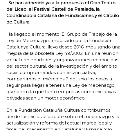
· Se han adherido ya a la propuesta el Gran Teatro
del Liceo, el Festival Castell de Peralada, la
Coordinadora Catalana de Fundaciones y el Círculo
de Cultura.
Ha llegado el momento. El Grupo de Trabajo de la
Ley de Mecenazgo, impulsado por la Fundación
Catalunya Cultura, lleva desde 2016 impulsando una
mejora de la obsoleta Ley 49/2002. En una reunión
virtual con entidades y organizaciones reconocidas
del sector cultural, de la investigación y del ámbito
social comprometidos con esta iniciativa,
compartimos el miércoles 9 de junio los pasos a
seguir para llegar a tener una Ley de Mecenazgo
que permita que tanto empresas como iniciativas
privadas sean un motor económico.
En la Fundación Cataluña Cultura contribuimos
desde los inicios al debate sobre el mecenazgo y la
actualización y reforma del actual marco legal y
fiscal del mecenazgo en Cataluña y España. Y lo