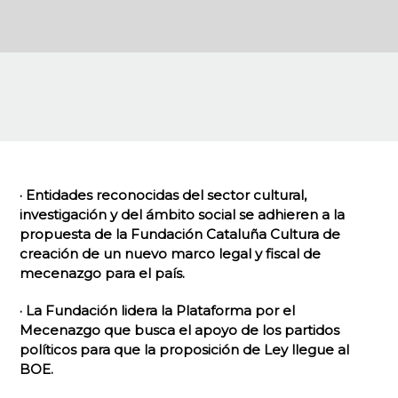
· Entidades reconocidas del sector cultural,
investigación y del ámbito social se adhieren a la
propuesta de la Fundación Cataluña Cultura de
creación de un nuevo marco legal y fiscal de
mecenazgo para el país.
· La Fundación lidera la Plataforma por el
Mecenazgo que busca el apoyo de los partidos
políticos para que la proposición de Ley llegue al
BOE.