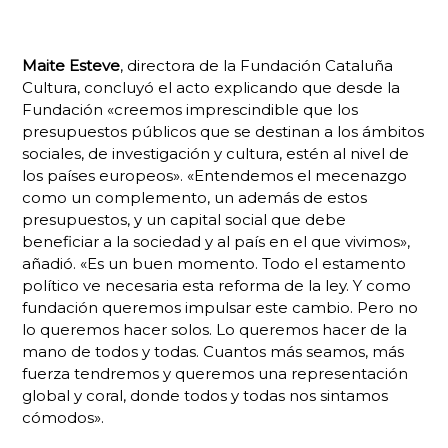
Maite Esteve
, directora de la Fundación Cataluña
Cultura, concluyó el acto explicando que desde la
Fundación «creemos imprescindible que los
presupuestos públicos que se destinan a los ámbitos
sociales, de investigación y cultura, estén al nivel de
los países europeos». «Entendemos el mecenazgo
como un complemento, un además de estos
presupuestos, y un capital social que debe
beneficiar a la sociedad y al país en el que vivimos»,
añadió. «Es un buen momento. Todo el estamento
político ve necesaria esta reforma de la ley. Y como
fundación queremos impulsar este cambio. Pero no
lo queremos hacer solos. Lo queremos hacer de la
mano de todos y todas. Cuantos más seamos, más
fuerza tendremos y queremos una representación
global y coral, donde todos y todas nos sintamos
cómodos».