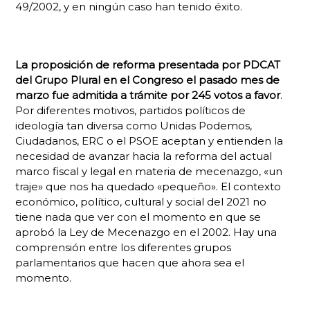
49/2002, y en ningún caso han tenido éxito.
La proposición de reforma presentada por PDCAT
del Grupo Plural en el Congreso el pasado mes de
marzo fue admitida a trámite por 245 votos a favor
.
Por diferentes motivos, partidos políticos de
ideología tan diversa como Unidas Podemos,
Ciudadanos, ERC o el PSOE aceptan y entienden la
necesidad de avanzar hacia la reforma del actual
marco fiscal y legal en materia de mecenazgo, «un
traje» que nos ha quedado «pequeño». El contexto
económico, político, cultural y social del 2021 no
tiene nada que ver con el momento en que se
aprobó la Ley de Mecenazgo en el 2002. Hay una
comprensión entre los diferentes grupos
parlamentarios que hacen que ahora sea el
momento.