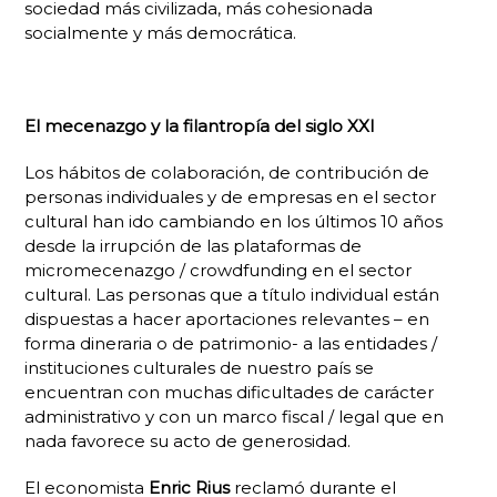
sociedad más civilizada, más cohesionada
socialmente y más democrática.
El mecenazgo y la filantropía del siglo XXI
Los hábitos de colaboración, de contribución de
personas individuales y de empresas en el sector
cultural han ido cambiando en los últimos 10 años
desde la irrupción de las plataformas de
micromecenazgo /
crowdfunding
en el sector
cultural. Las personas que a título individual están
dispuestas a hacer aportaciones relevantes – en
forma dineraria o de patrimonio- a las entidades /
instituciones culturales de nuestro país se
encuentran con muchas dificultades de carácter
administrativo y con un marco fiscal / legal que en
nada favorece su acto de generosidad.
El economista
Enric Rius
reclamó durante el