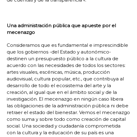
Una administración pública que apueste por el
mecenazgo
Consideramos que es fundamental e imprescindible
que los gobiernos -del Estado y autonómico-
destinen un presupuesto público a la cultura de
acuerdo con las necesidades de todos los sectores:
artes visuales, escénicas, música, producción
audiovisual, cultura popular, etc., que contribuya al
desarrollo de todo el ecosistema del arte y la
creación, al igual que en el ámbito social y de la
investigación. El mecenazgo en ningún caso libera
las obligaciones de la administración pública ni debe
retraer el estado del bienestar. Vemos el mecenazgo
como suma y sobre todo como creación de capital
social. Una sociedad y ciudadanía comprometida
con la cultura y la educación de su país es una