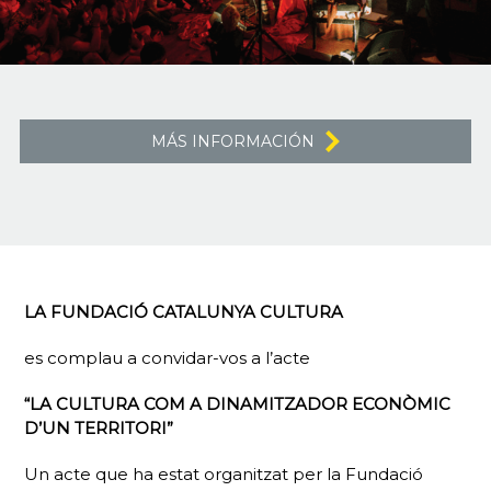
MÁS INFORMACIÓN
LA FUNDACIÓ CATALUNYA CULTURA
es complau a convidar-vos a l’acte
“LA CULTURA COM A DINAMITZADOR ECONÒMIC
D’UN TERRITORI”
Un acte que ha estat organitzat per la Fundació