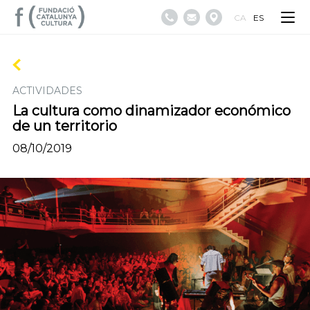
CA
ES
ACTIVIDADES
La cultura como dinamizador económico
de un territorio
08/10/2019