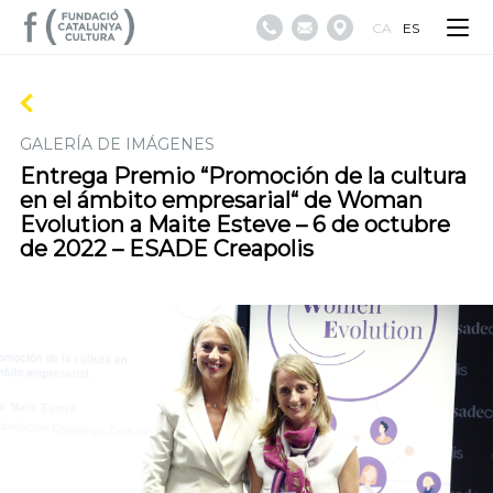
CA
ES
GALERÍA DE IMÁGENES
Entrega Premio “Promoción de la cultura
en el ámbito empresarial“ de Woman
Evolution a Maite Esteve – 6 de octubre
de 2022 – ESADE Creapolis