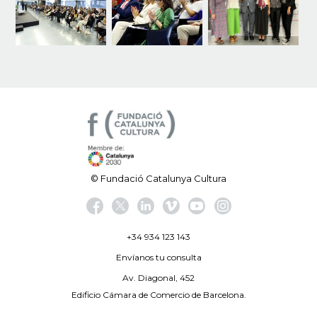
© Fundació Catalunya Cultura
+34 934 123 143
Envíanos tu consulta
Av. Diagonal, 452
Edificio Cámara de Comercio de Barcelona.