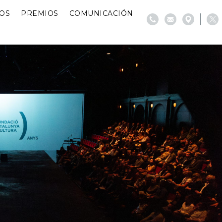
IOS
PREMIOS
COMUNICACIÓN